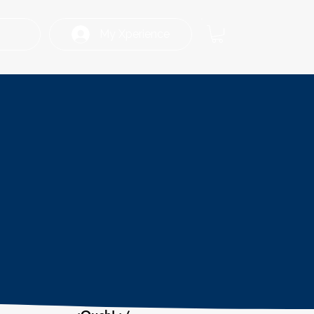
My Xperience