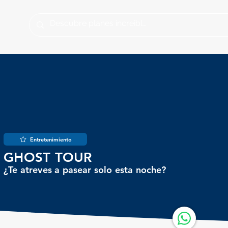
Entretenimiento
GHOST TOUR
¿Te atreves a pasear solo esta noche?