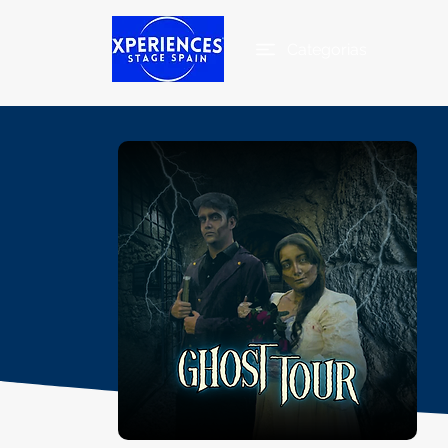
Categorias