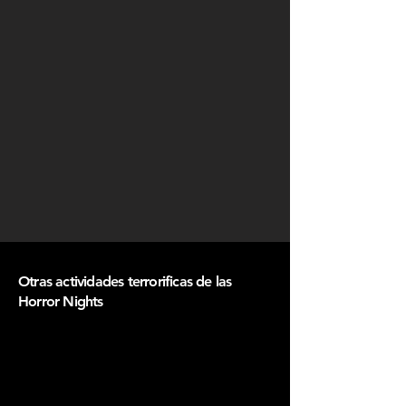
Otras actividades terrorificas de las
Horror Nights