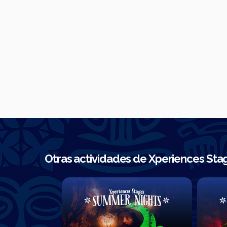
Otras actividades de Xperiences St