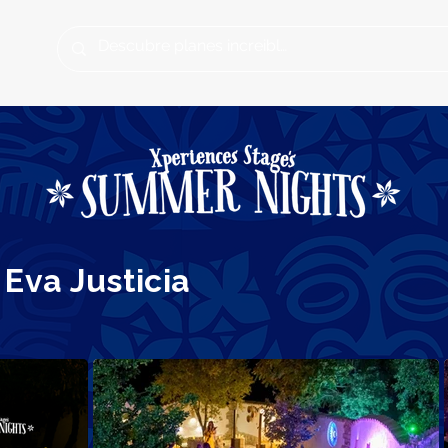
Eva Justicia