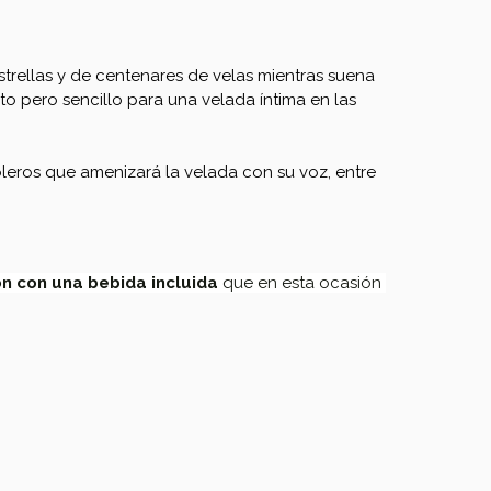
estrellas y de centenares de velas mientras suena 
to pero sencillo para una velada íntima en las 
oleros que amenizará la velada con su voz, entre 
n con una bebida incluida
 que en esta ocasión 