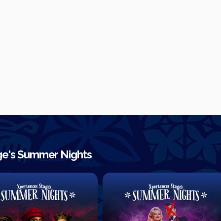
age's Summer Nights