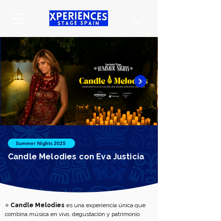
Summer Nights 2025
Candle Melodies con Eva Justicia
⭐ 
Candle Melodies
 es una experiencia única que 
combina música en vivo, degustación y patrimonio 