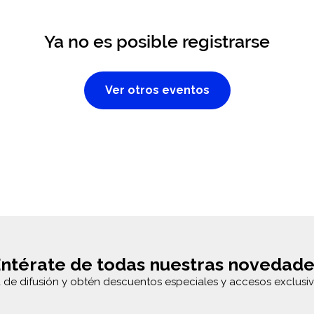
Ya no es posible registrarse
Ver otros eventos
ntérate de todas nuestras novedade
a de difusión y obtén descuentos especiales y accesos exclusiv