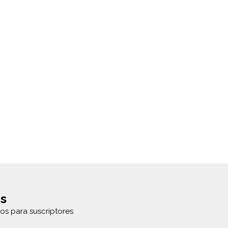
s
os para suscriptores