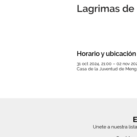
Lagrimas de 
Horario y ubicación
31 oct 2024, 21:00 – 02 nov 202
Casa de la Juventud de Mengí
E
Unete a nuestra list