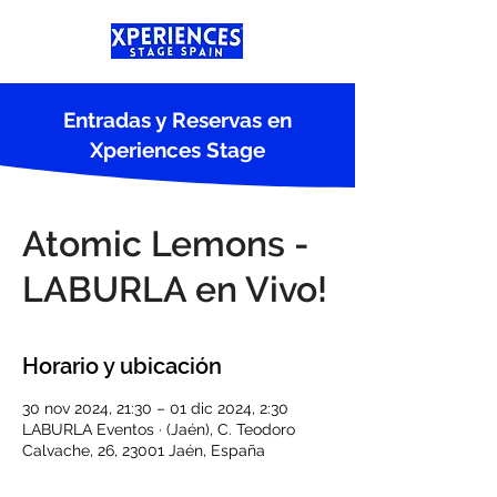
Entradas y Reservas en
Xperiences Stage
Atomic Lemons -
LABURLA en Vivo!
Horario y ubicación
30 nov 2024, 21:30 – 01 dic 2024, 2:30
LABURLA Eventos · (Jaén), C. Teodoro
Calvache, 26, 23001 Jaén, España