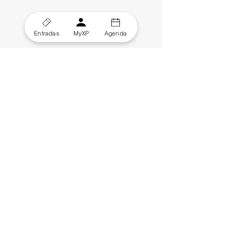
Entradas
MyXP
Agenda