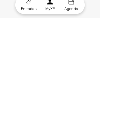
Entradas
MyXP
Agenda