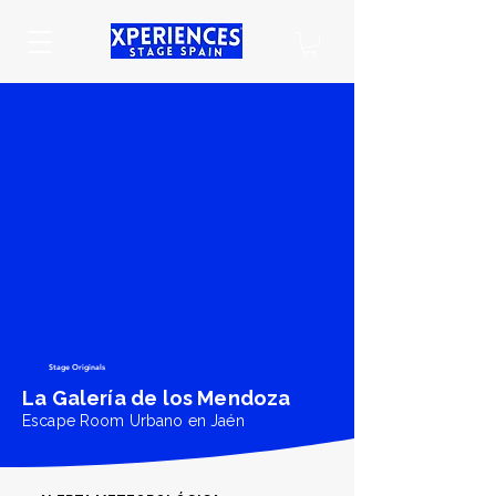
Stage Originals
La Galería de los Mendoza
Escape Room Urbano en Jaén