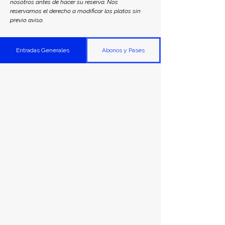
nosotros antes de hacer su reserva. Nos 
reservamos el derecho a modificar los platos sin 
previo aviso.
Entradas Generales
Abonos y Pases