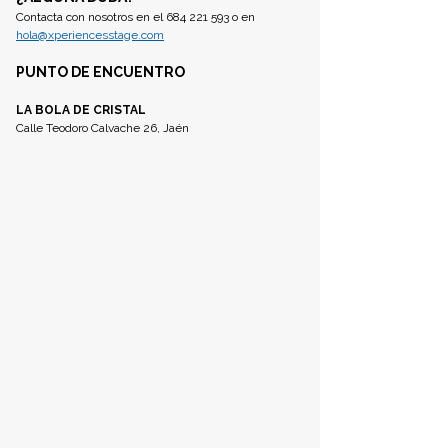
Contacta con nosotros en el 684 221 593 o en 
hola@xperiencesstage.com
PUNTO DE ENCUENTRO
LA BOLA DE CRISTAL
Calle Teodoro Calvache 26, Jaén