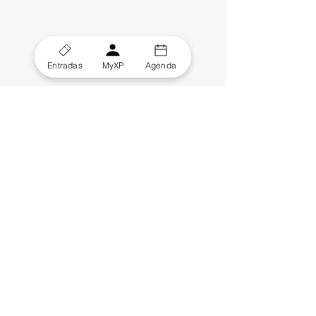
Entradas
MyXP
Agenda