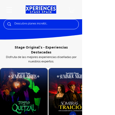
Stage Original's - Experiencias
Destacadas
Disfruta de las mejores experiencias diseñadas por
nuestros expertos.