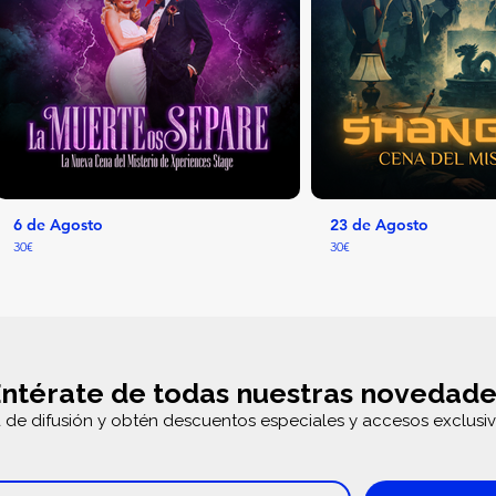
6 de Agosto
23 de Agosto
30€
30€
ntérate de todas nuestras novedade
a de difusión y obtén descuentos especiales y accesos exclusiv