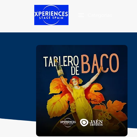
Categorias