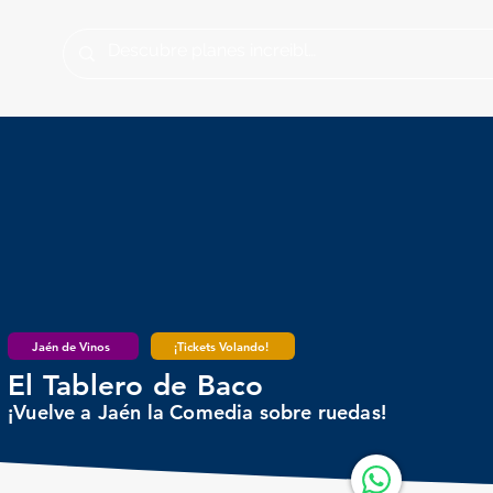
Jaén de Vinos
¡Tickets Volando!
El Tablero de Baco
¡Vuelve a Jaén la Comedia sobre ruedas!