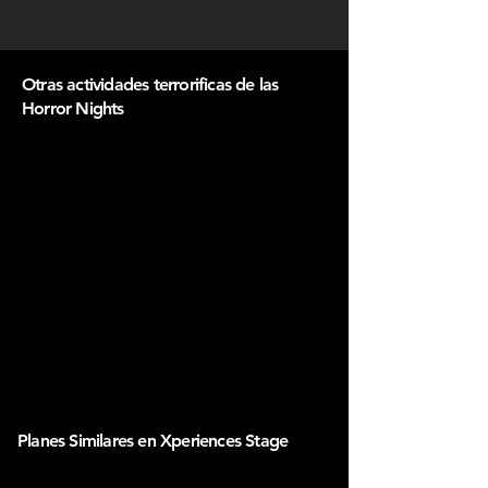
Otras actividades terrorificas de las
Horror Nights
Planes Similares en Xperiences Stage