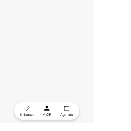
Entradas
MyXP
Agenda