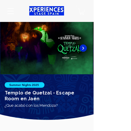
Summer Nights 2025
Templo de Quetzal - Escape
Room en Jaén
¿Que acabó con los Mendoza?