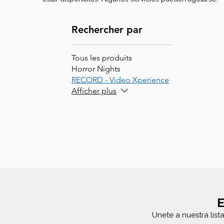
Rechercher par
Tous les produits
Horror Nights
RECORD - Video Xperience
Afficher plus
E
Unete a nuestra list