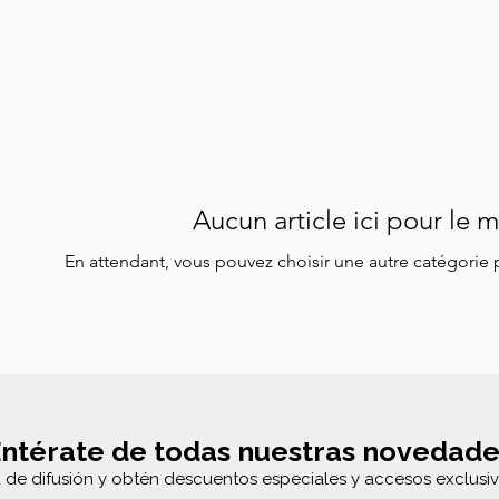
Aucun article ici pour le
En attendant, vous pouvez choisir une autre catégorie 
ntérate de todas nuestras novedade
a de difusión y obtén descuentos especiales y accesos exclusiv